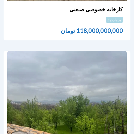
کارخانه خصوصی صنعتی
پر بازدید
118,000,000,000
تومان