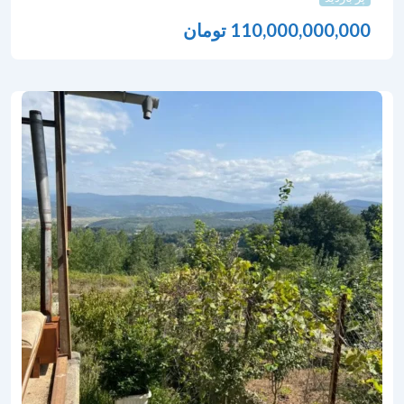
110,000,000,000
تومان