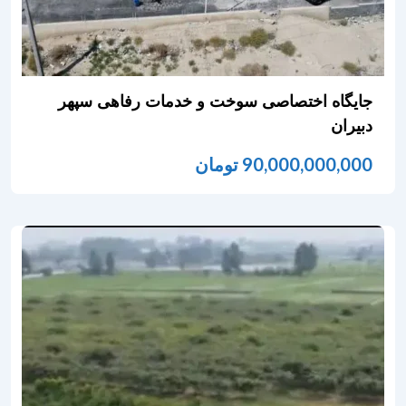
جایگاه اختصاصی سوخت و خدمات رفاهی سپهر
دبیران
90,000,000,000
تومان