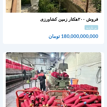
فروش ۲۰۰هکتار زمین کشاورزی
پر بازدید
180,000,000,000
تومان