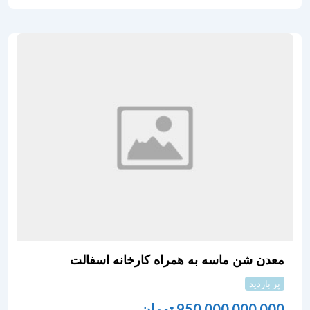
معدن شن ماسه به همراه کارخانه اسفالت
پر بازدید
950,000,000,000
تومان