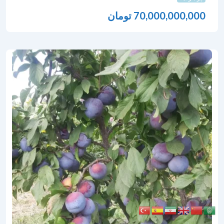
70,000,000,000
تومان