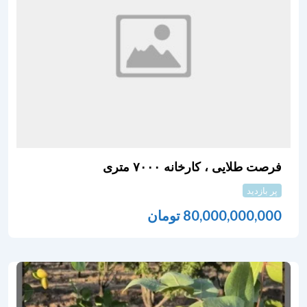
فرصت طلایی ، کارخانه ۷۰۰۰ متری
پر بازدید
80,000,000,000
تومان