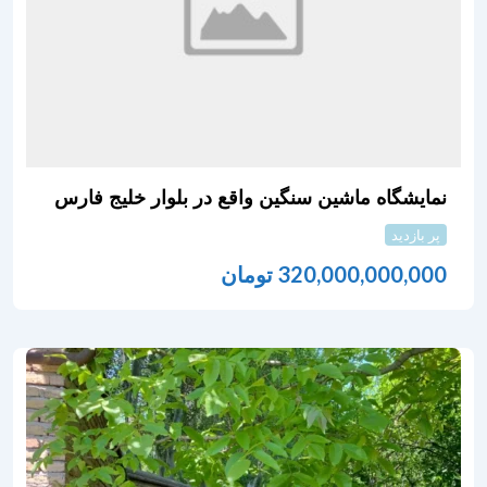
نمایشگاه ماشین سنگین واقع در بلوار خلیج فارس
پر بازدید
320,000,000,000
تومان