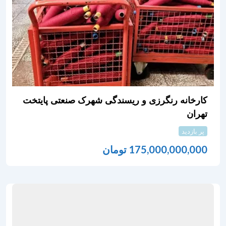
کارخانه رنگرزی و ریسندگی شهرک صنعتی پایتخت
تهران
پر بازدید
175,000,000,000
تومان