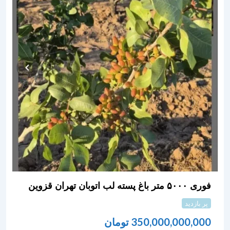
فوری ۵۰۰۰ متر باغ پسته لب اتوبان تهران قزوین
پر بازدید
350,000,000,000
تومان