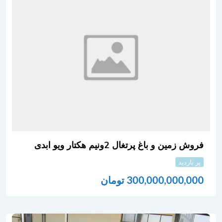
فروش زمین و باغ پرتغال 2ونیم هکتار ویو ابدی
پر بازدید
300,000,000,000
تومان