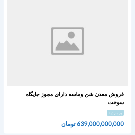
فروش معدن شن وماسه دارای مجوز جایگاه
سوخت
پر بازدید
639,000,000,000
تومان