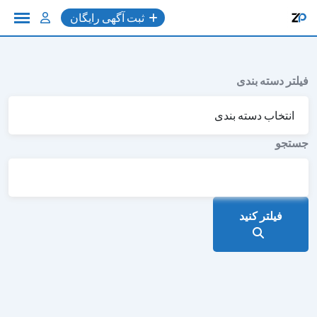
به
ثبت آگهی رایگان
محتوا
فیلتر دسته بندی
جستجو
فیلتر کنید