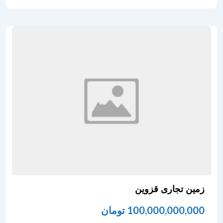
زمین تجاری قزوین
100,000,000,000
تومان