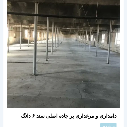
دامداری و مرغداری بر جاده اصلی سند ۶ دانگ
پر بازدید