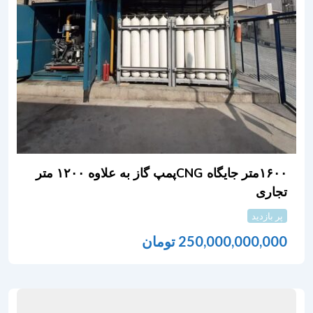
۱۶۰۰متر جایگاه CNGپمپ گاز به علاوه ۱۲۰۰ متر
تجاری
پر بازدید
250,000,000,000
تومان