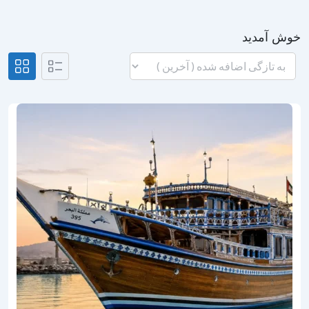
خوش آمدید