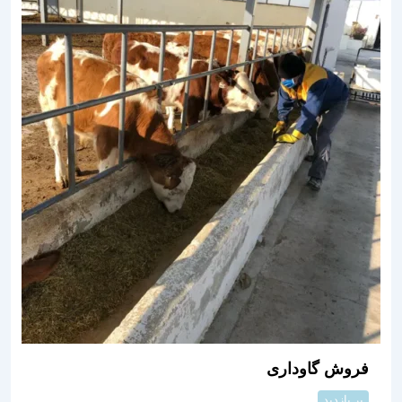
فروش گاوداری
پر بازدید