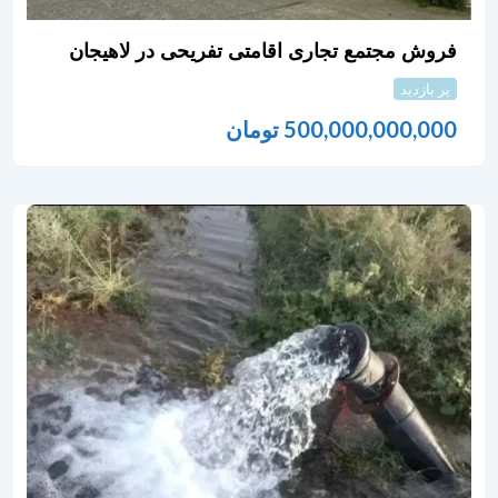
فروش مجتمع تجاری اقامتی تفریحی در لاهیجان
پر بازدید
500,000,000,000
تومان