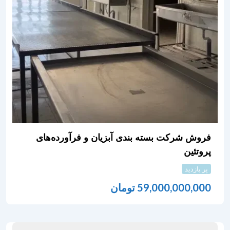
فروش شرکت بسته بندی آبزیان و فرآورده‌های
پروتئین
پر بازدید
59,000,000,000
تومان