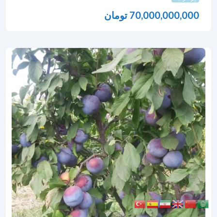
70,000,000,000
تومان