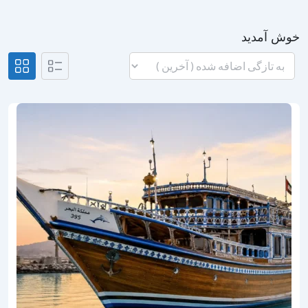
خوش آمدید