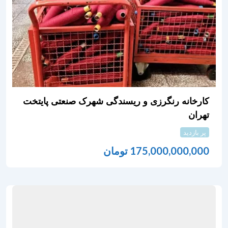
کارخانه رنگرزی و ریسندگی شهرک صنعتی پایتخت
تهران
پر بازدید
175,000,000,000
تومان