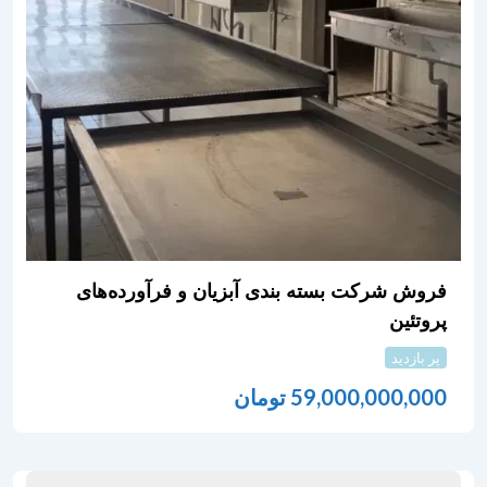
فروش شرکت بسته بندی آبزیان و فرآورده‌های
پروتئین
پر بازدید
59,000,000,000
تومان