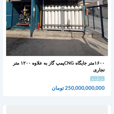
۱۶۰۰متر جایگاه CNGپمپ گاز به علاوه ۱۲۰۰ متر
تجاری
پر بازدید
250,000,000,000
تومان