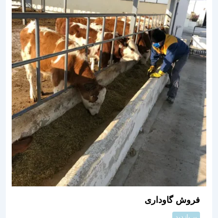
فروش گاوداری
پر بازدید