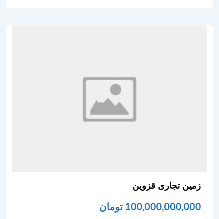
زمین تجاری قزوین
100,000,000,000
تومان