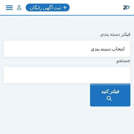
به
ثبت آگهی رایگان
محتوا
فیلتر دسته بندی
جستجو
فیلتر کنید