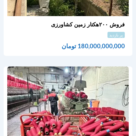
فروش ۲۰۰هکتار زمین کشاورزی
پر بازدید
180,000,000,000
تومان