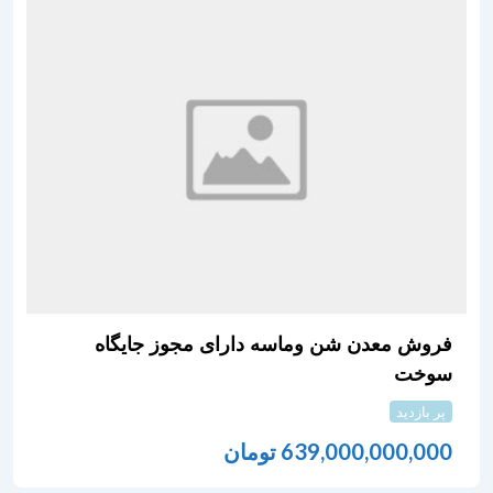
فروش معدن شن وماسه دارای مجوز جایگاه
سوخت
پر بازدید
639,000,000,000
تومان