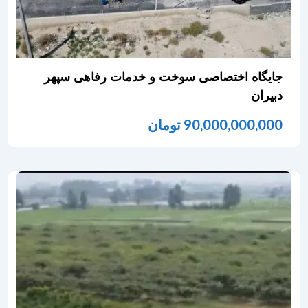
جایگاه اختصاصی سوخت و خدمات رفاهی سپهر
دبیران
90,000,000,000
تومان