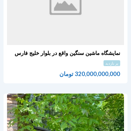
نمایشگاه ماشین سنگین واقع در بلوار خلیج فارس
پر بازدید
320,000,000,000
تومان