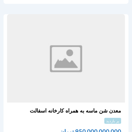
معدن شن ماسه به همراه کارخانه اسفالت
پر بازدید
950,000,000,000
تومان