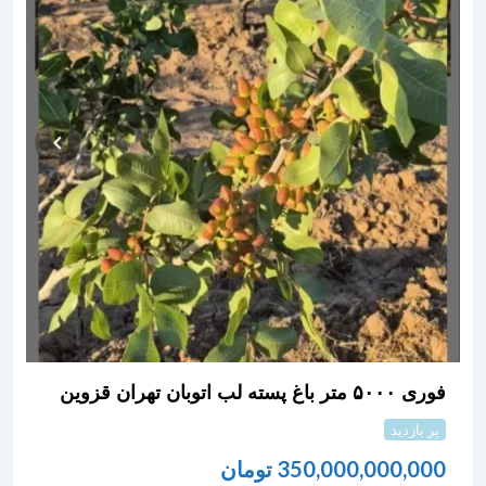
فوری ۵۰۰۰ متر باغ پسته لب اتوبان تهران قزوین
پر بازدید
350,000,000,000
تومان