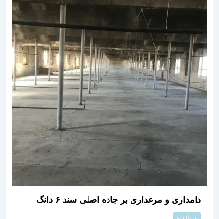
دامداری و مرغداری بر جاده اصلی سند ۶ دانگ
پر بازدید