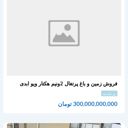
فروش زمین و باغ پرتغال 2ونیم هکتار ویو ابدی
پر بازدید
300,000,000,000
تومان