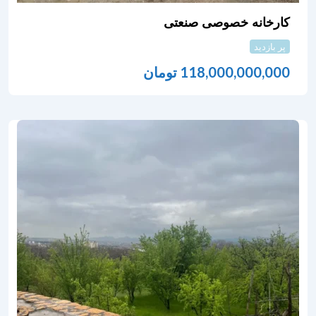
کارخانه خصوصی صنعتی
پر بازدید
118,000,000,000
تومان