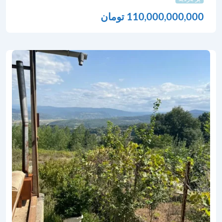
110,000,000,000
تومان