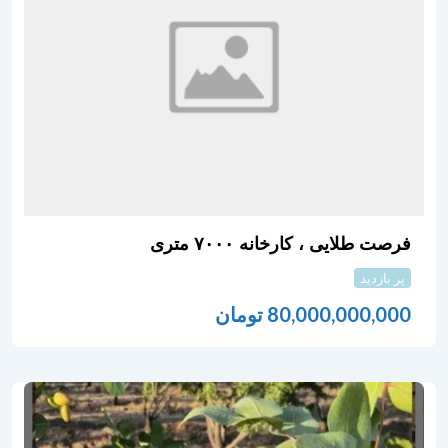
فرصت طلایی ، کارخانه ۷۰۰۰ متری
پر بازدید
80,000,000,000
تومان