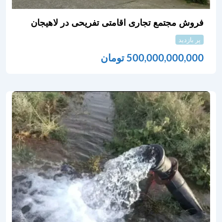
فروش مجتمع تجاری اقامتی تفریحی در لاهیجان
پر بازدید
500,000,000,000
تومان