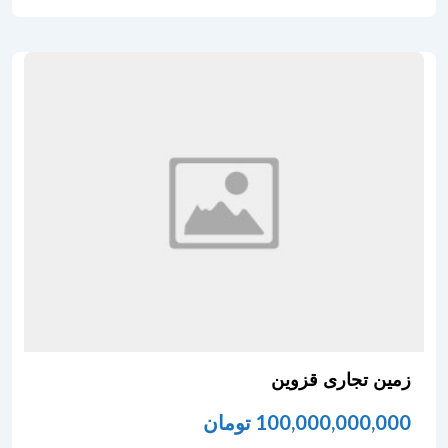
زمین تجاری قزوین
100,000,000,000
تومان