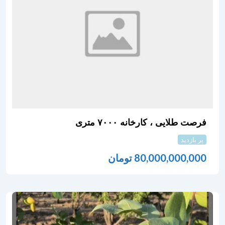
فرصت طلایی ، کارخانه ۷۰۰۰ متری
پر بازدید
80,000,000,000
تومان