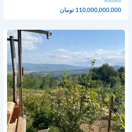
110,000,000,000
تومان