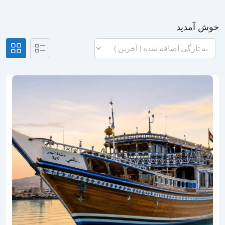
خوش آمدید