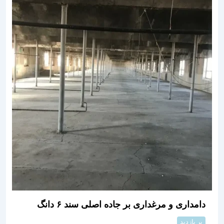
دامداری و مرغداری بر جاده اصلی سند ۶ دانگ
پر بازدید