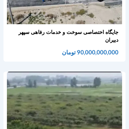
جایگاه اختصاصی سوخت و خدمات رفاهی سپهر
دبیران
90,000,000,000
تومان