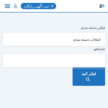
به
ثبت آگهی رایگان
محتوا
فیلتر دسته بندی
جستجو
فیلتر کنید