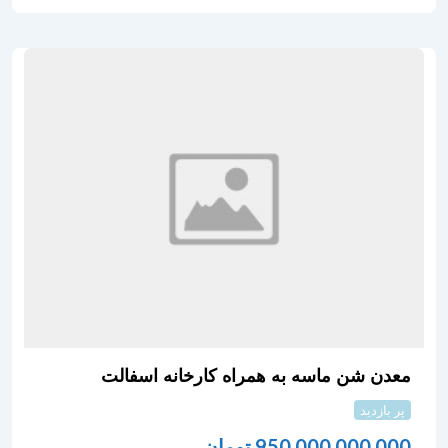
معدن شن ماسه به همراه کارخانه اسفالت
پر بازدید
950,000,000,000
تومان