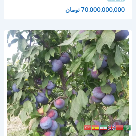
70,000,000,000
تومان