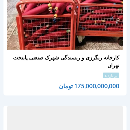
کارخانه رنگرزی و ریسندگی شهرک صنعتی پایتخت
تهران
پر بازدید
175,000,000,000
تومان