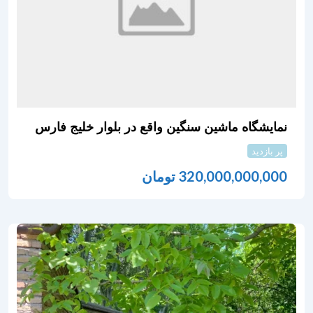
نمایشگاه ماشین سنگین واقع در بلوار خلیج فارس
پر بازدید
320,000,000,000
تومان