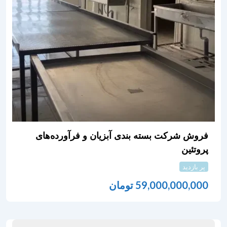
فروش شرکت بسته بندی آبزیان و فرآورده‌های
پروتئین
پر بازدید
59,000,000,000
تومان