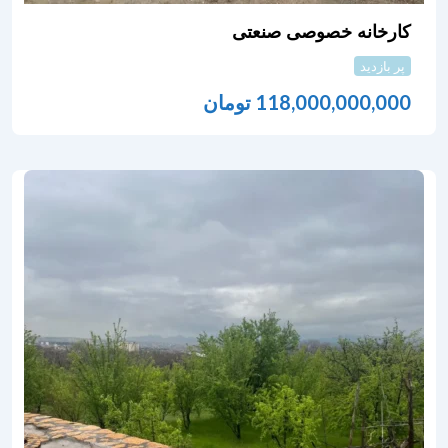
کارخانه خصوصی صنعتی
پر بازدید
118,000,000,000
تومان