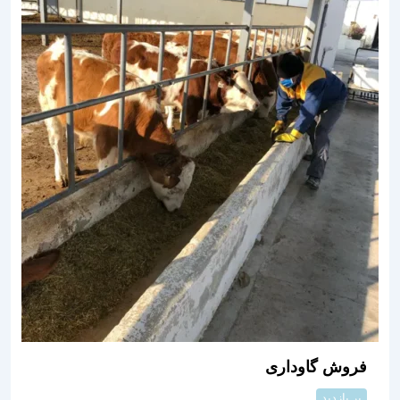
فروش گاوداری
پر بازدید