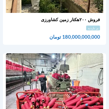
فروش ۲۰۰هکتار زمین کشاورزی
پر بازدید
180,000,000,000
تومان