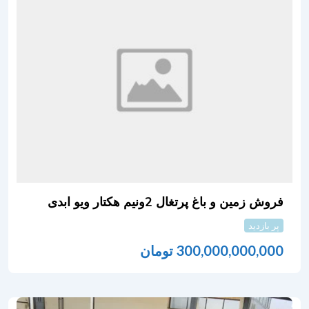
فروش زمین و باغ پرتغال 2ونیم هکتار ویو ابدی
پر بازدید
300,000,000,000
تومان