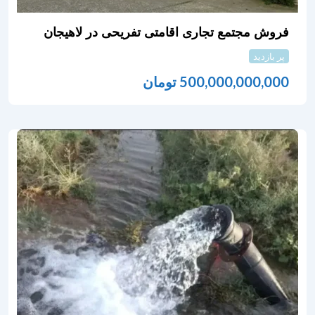
فروش مجتمع تجاری اقامتی تفریحی در لاهیجان
پر بازدید
500,000,000,000
تومان