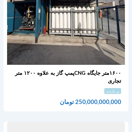
۱۶۰۰متر جایگاه CNGپمپ گاز به علاوه ۱۲۰۰ متر
تجاری
پر بازدید
250,000,000,000
تومان