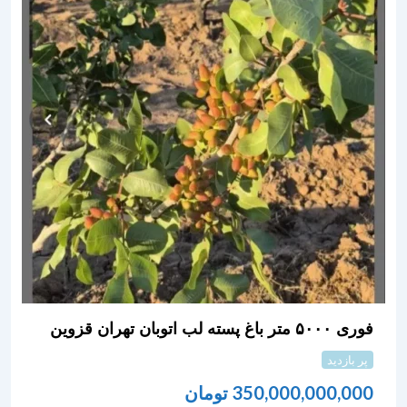
فوری ۵۰۰۰ متر باغ پسته لب اتوبان تهران قزوین
پر بازدید
350,000,000,000
تومان