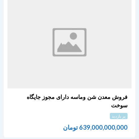
فروش معدن شن وماسه دارای مجوز جایگاه
سوخت
پر بازدید
639,000,000,000
تومان