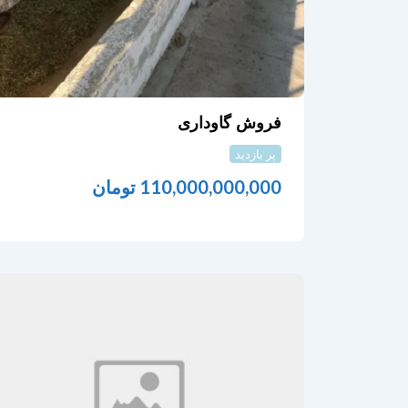
فروش گاوداری
پر بازدید
110,000,000,000
تومان