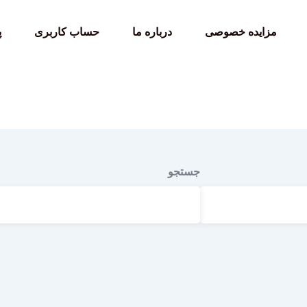
مزایده خصوصی
درباره ما
حساب کاربری
پ
جستجو