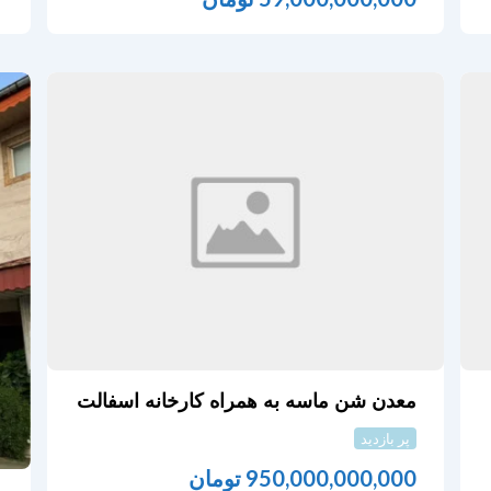
معدن شن ماسه به همراه کارخانه اسفالت
پر بازدید
950,000,000,000
تومان