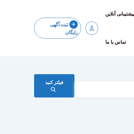
یشتیبانی آنلاین
ثبت آگهی
رایگان
تماس با ما
فیلتر کنید