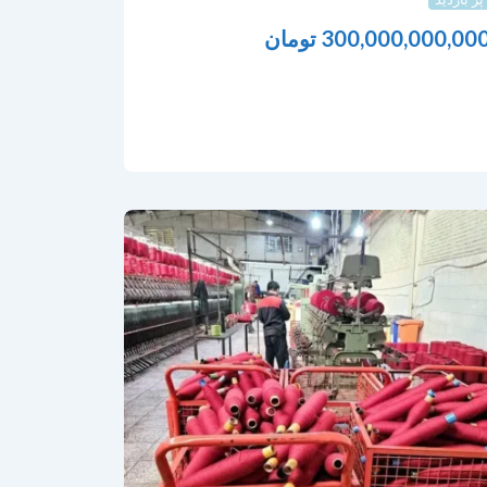
300,000,000,00
تومان