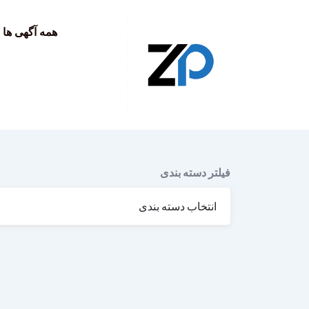
به
محتوا
همه آگهی ها
فیلتر دسته بندی