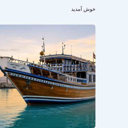
خوش آمدید