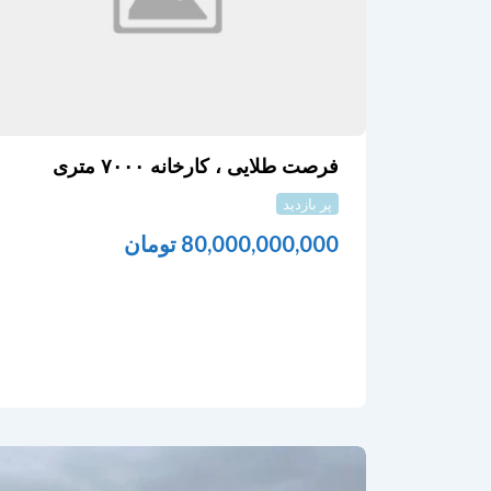
فرصت طلایی ، کارخانه ۷۰۰۰ متری
پر بازدید
80,000,000,000
تومان