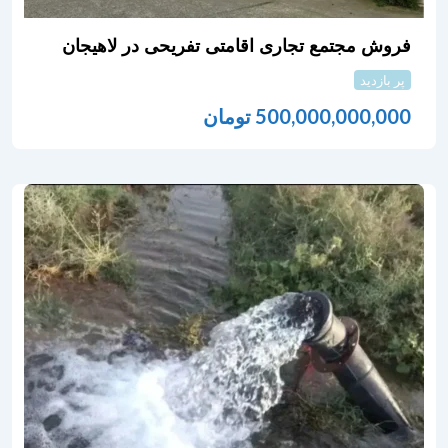
فروش مجتمع تجاری اقامتی تفریحی در لاهیجان
پر بازدید
500,000,000,000
تومان