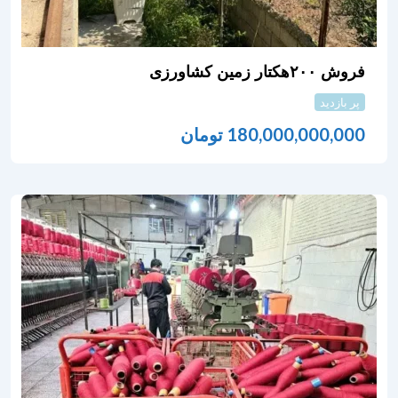
فروش ۲۰۰هکتار زمین کشاورزی
پر بازدید
180,000,000,000
تومان