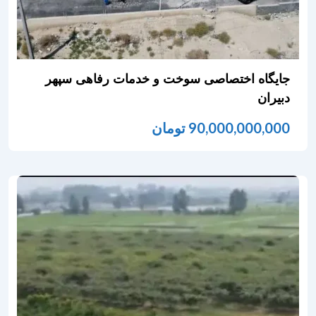
جایگاه اختصاصی سوخت و خدمات رفاهی سپهر
دبیران
90,000,000,000
تومان