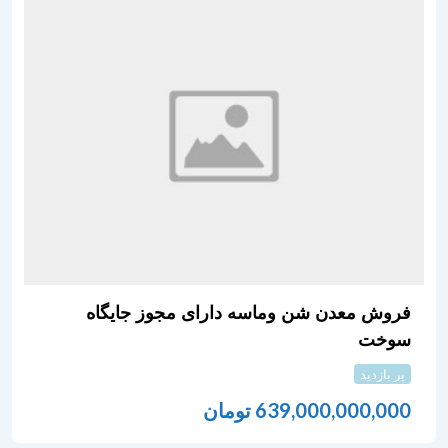
فروش معدن شن وماسه دارای مجوز جایگاه
سوخت
پر بازدید
639,000,000,000
تومان