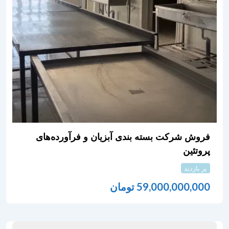
فروش شرکت بسته بندی آبزیان و فرآورده‌های
پروتئین
پر بازدید
59,000,000,000
تومان