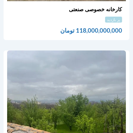
کارخانه خصوصی صنعتی
پر بازدید
118,000,000,000
تومان