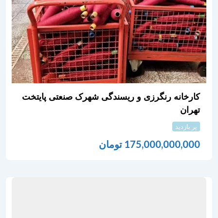
کارخانه رنگرزی و ریسندگی شهرک صنعتی پایتخت
تهران
پر بازدید
175,000,000,000
تومان