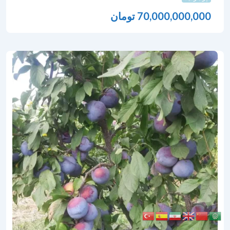
70,000,000,000
تومان