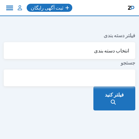
به
ثبت آگهی رایگان
محتوا
فیلتر دسته بندی
جستجو
فیلتر کنید