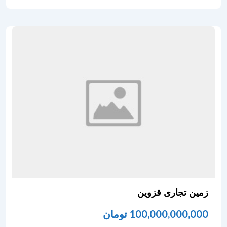
زمین تجاری قزوین
100,000,000,000
تومان