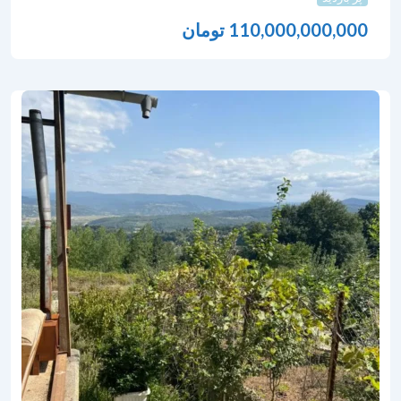
110,000,000,000
تومان