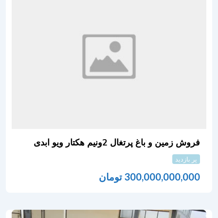
فروش زمین و باغ پرتغال 2ونیم هکتار ویو ابدی
پر بازدید
300,000,000,000
تومان