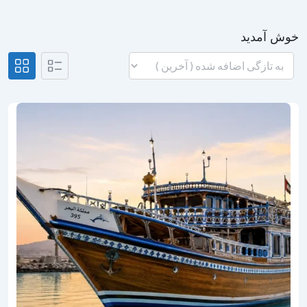
خوش آمدید