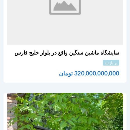
نمایشگاه ماشین سنگین واقع در بلوار خلیج فارس
پر بازدید
320,000,000,000
تومان