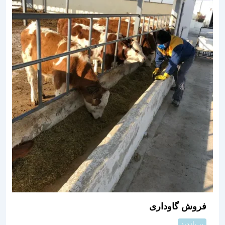
فروش گاوداری
پر بازدید