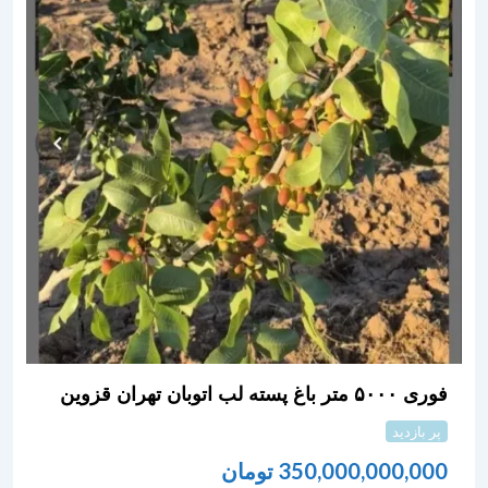
فوری ۵۰۰۰ متر باغ پسته لب اتوبان تهران قزوین
پر بازدید
350,000,000,000
تومان