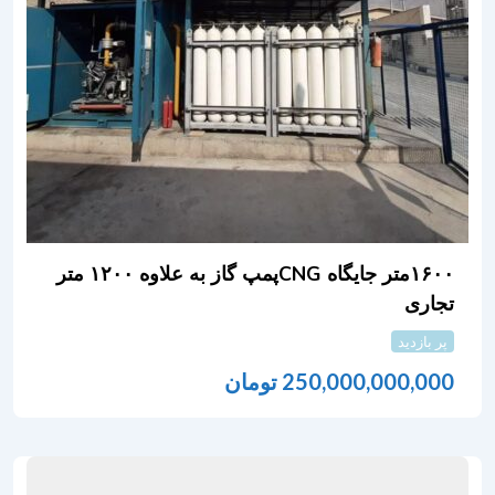
۱۶۰۰متر جایگاه CNGپمپ گاز به علاوه ۱۲۰۰ متر
تجاری
پر بازدید
250,000,000,000
تومان