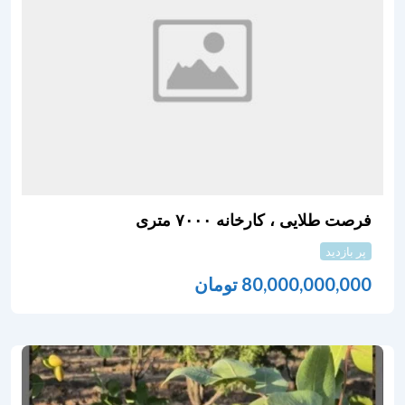
فرصت طلایی ، کارخانه ۷۰۰۰ متری
پر بازدید
80,000,000,000
تومان