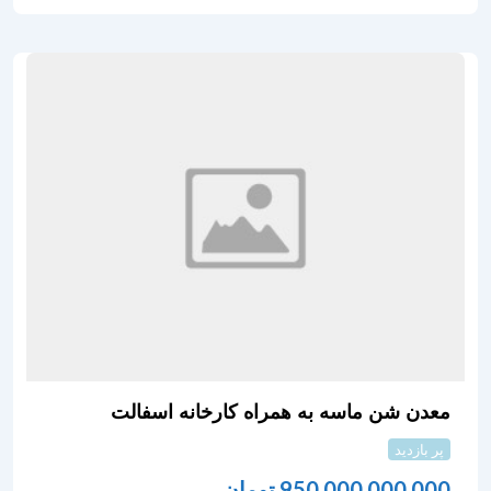
معدن شن ماسه به همراه کارخانه اسفالت
پر بازدید
950,000,000,000
تومان