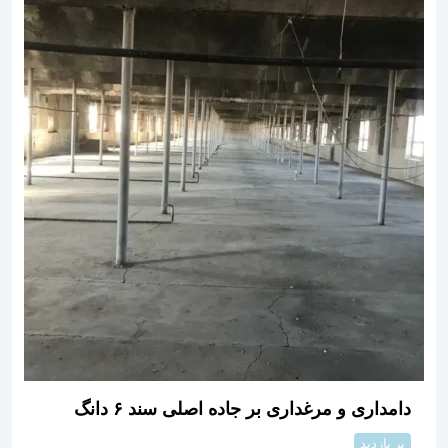
دامداری و مرغداری بر جاده اصلی سند ۶ دانگ
پر بازدید