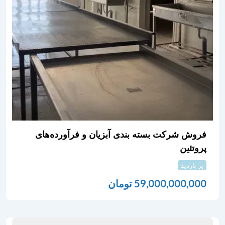
فروش شرکت بسته بندی آبزیان و فرآورده‌های
پروتئین
پر بازدید
59,000,000,000
تومان