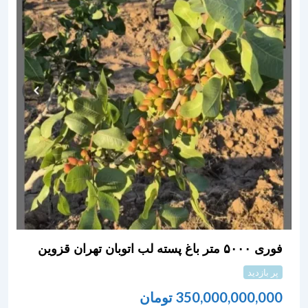
فوری ۵۰۰۰ متر باغ پسته لب اتوبان تهران قزوین
پر بازدید
350,000,000,000
تومان