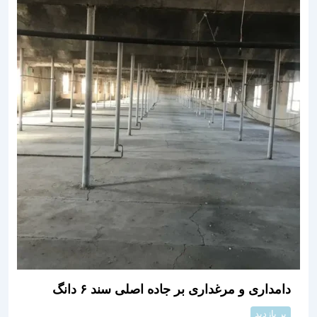
دامداری و مرغداری بر جاده اصلی سند ۶ دانگ
پر بازدید