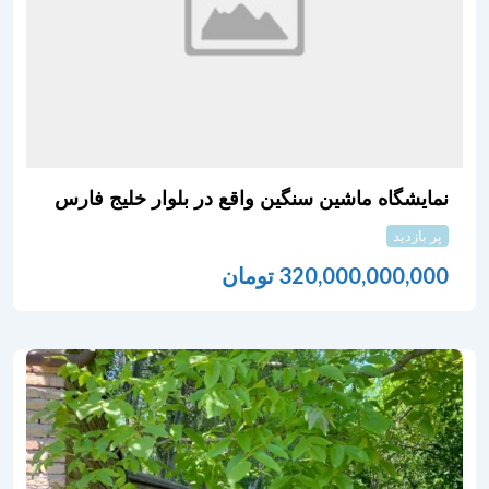
نمایشگاه ماشین سنگین واقع در بلوار خلیج فارس
پر بازدید
320,000,000,000
تومان