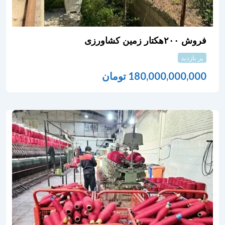
فروش ۲۰۰هکتار زمین کشاورزی
پر بازدید
180,000,000,000
تومان