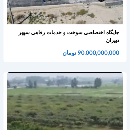
جایگاه اختصاصی سوخت و خدمات رفاهی سپهر
دبیران
90,000,000,000
تومان