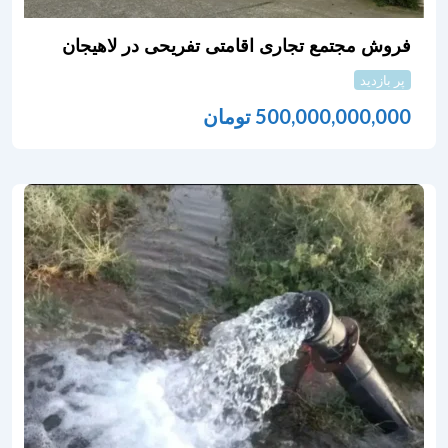
فروش مجتمع تجاری اقامتی تفریحی در لاهیجان
پر بازدید
500,000,000,000
تومان