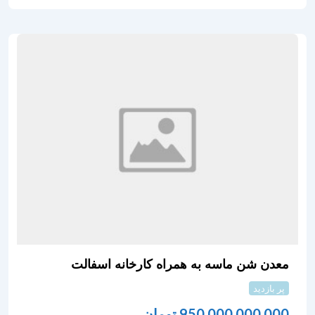
معدن شن ماسه به همراه کارخانه اسفالت
پر بازدید
950,000,000,000
تومان