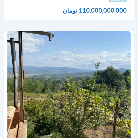
110,000,000,000
تومان