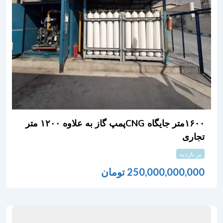
۱۶۰۰متر جایگاه CNGپمپ گاز به علاوه ۱۲۰۰ متر
تجاری
پر بازدید
250,000,000,000
تومان