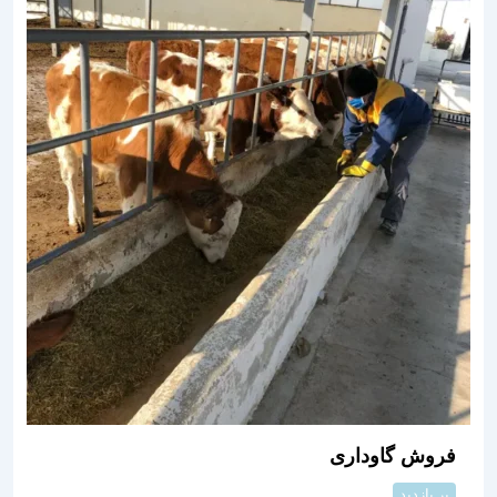
فروش گاوداری
پر بازدید