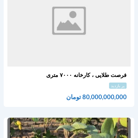
فرصت طلایی ، کارخانه ۷۰۰۰ متری
پر بازدید
80,000,000,000
تومان