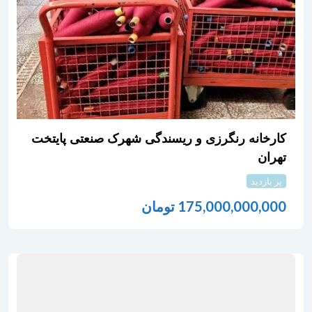
کارخانه رنگرزی و ریسندگی شهرک صنعتی پایتخت
تهران
پر بازدید
175,000,000,000
تومان