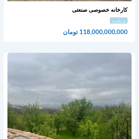
کارخانه خصوصی صنعتی
پر بازدید
118,000,000,000
تومان