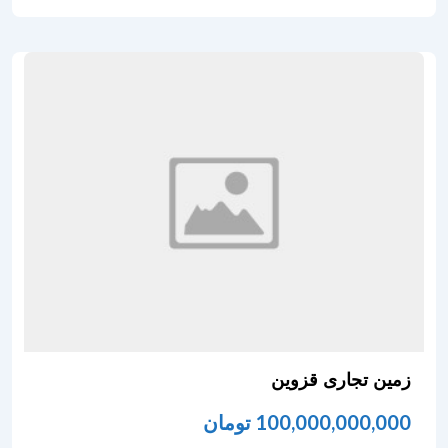
زمین تجاری قزوین
100,000,000,000
تومان