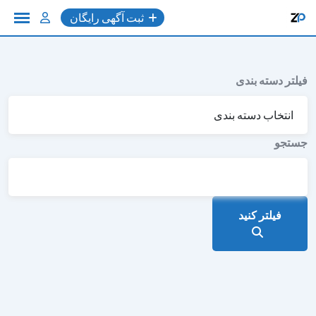
به
ثبت آگهی رایگان
محتوا
فیلتر دسته بندی
جستجو
فیلتر کنید