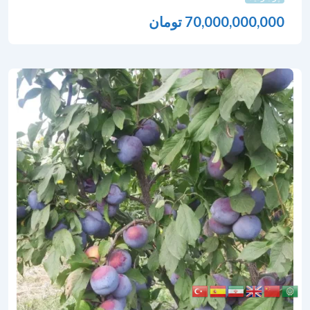
70,000,000,000
تومان