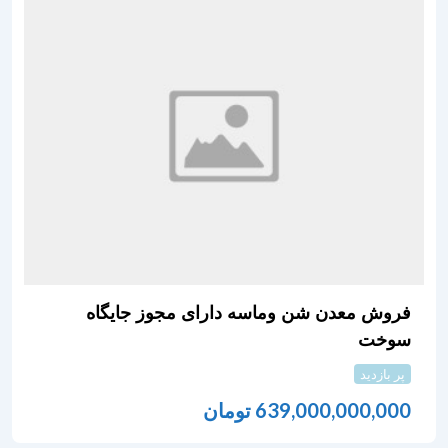
فروش معدن شن وماسه دارای مجوز جایگاه
سوخت
پر بازدید
639,000,000,000
تومان