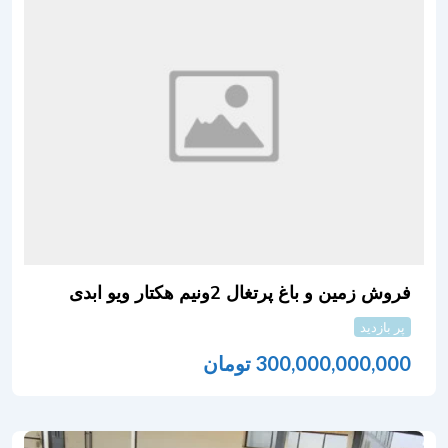
فروش زمین و باغ پرتغال 2ونیم هکتار ویو ابدی
پر بازدید
300,000,000,000
تومان