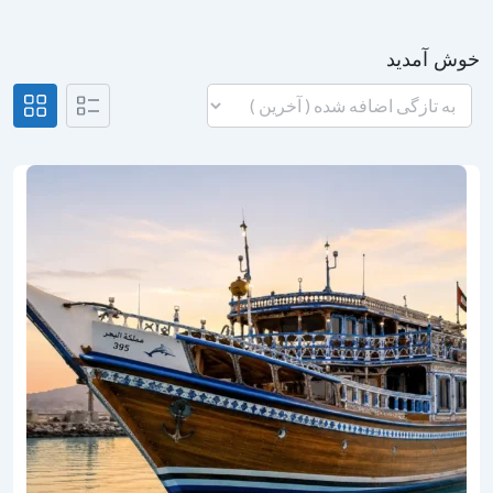
خوش آمدید