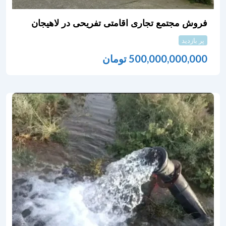
فروش مجتمع تجاری اقامتی تفریحی در لاهیجان
پر بازدید
500,000,000,000
تومان