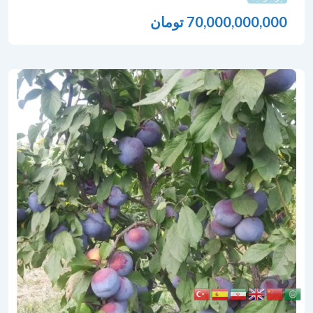
70,000,000,000
تومان