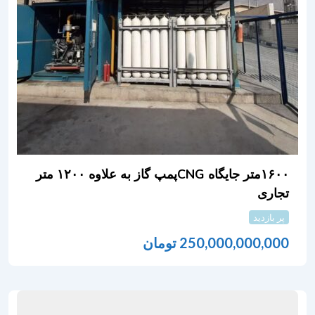
۱۶۰۰متر جایگاه CNGپمپ گاز به علاوه ۱۲۰۰ متر
تجاری
پر بازدید
250,000,000,000
تومان