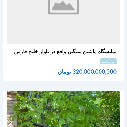
نمایشگاه ماشین سنگین واقع در بلوار خلیج فارس
پر بازدید
320,000,000,000
تومان