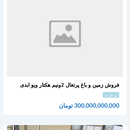
فروش زمین و باغ پرتغال 2ونیم هکتار ویو ابدی
پر بازدید
300,000,000,000
تومان