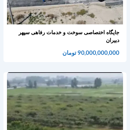
جایگاه اختصاصی سوخت و خدمات رفاهی سپهر
دبیران
90,000,000,000
تومان