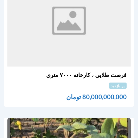
فرصت طلایی ، کارخانه ۷۰۰۰ متری
پر بازدید
80,000,000,000
تومان