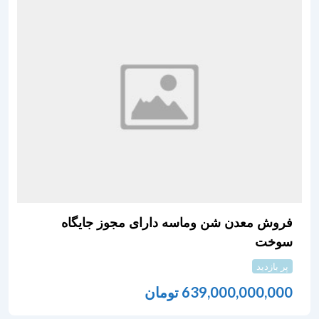
فروش معدن شن وماسه دارای مجوز جایگاه
سوخت
پر بازدید
639,000,000,000
تومان