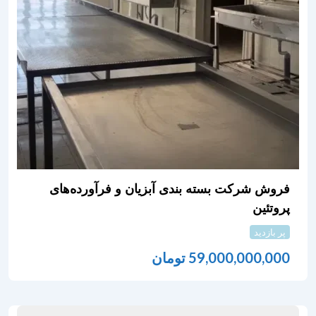
فروش شرکت بسته بندی آبزیان و فرآورده‌های
پروتئین
پر بازدید
59,000,000,000
تومان