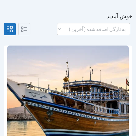
خوش آمدید