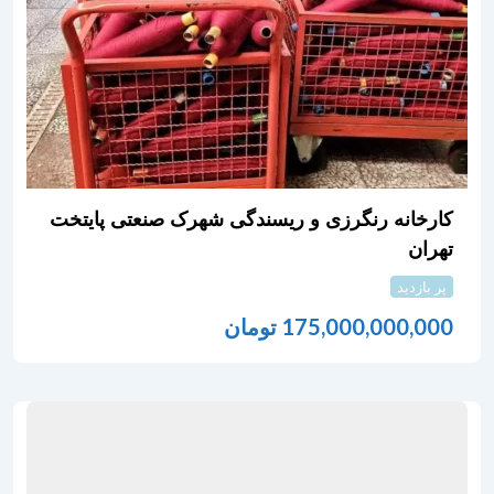
کارخانه رنگرزی و ریسندگی شهرک صنعتی پایتخت
تهران
پر بازدید
175,000,000,000
تومان