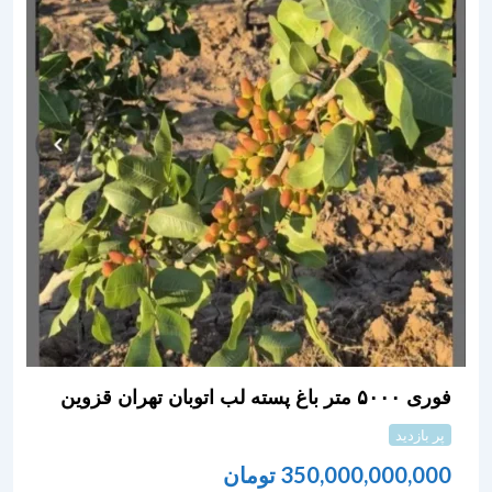
فوری ۵۰۰۰ متر باغ پسته لب اتوبان تهران قزوین
پر بازدید
350,000,000,000
تومان