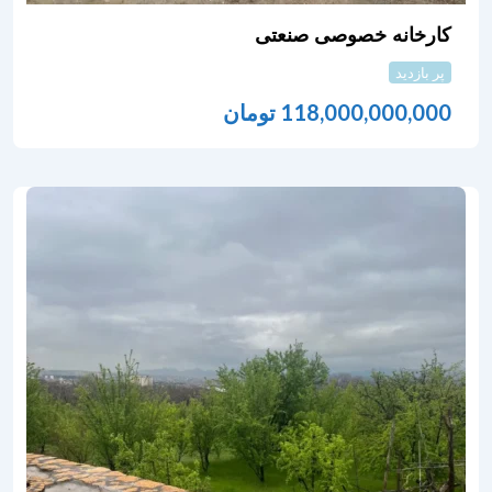
کارخانه خصوصی صنعتی
پر بازدید
118,000,000,000
تومان