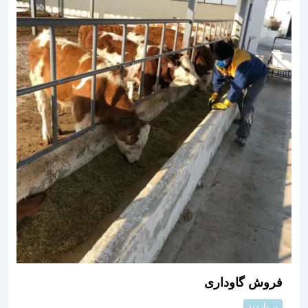
فروش گاوداری
پر بازدید