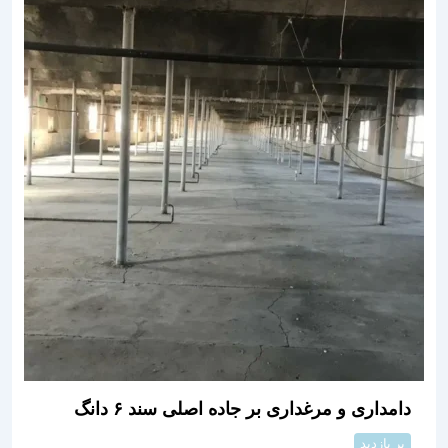
دامداری و مرغداری بر جاده اصلی سند ۶ دانگ
پر بازدید