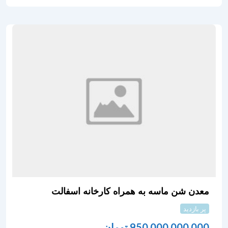
معدن شن ماسه به همراه کارخانه اسفالت
پر بازدید
950,000,000,000
تومان