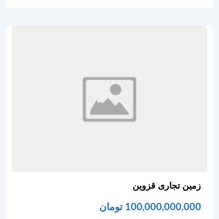
زمین تجاری قزوین
100,000,000,000
تومان