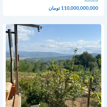
110,000,000,000
تومان