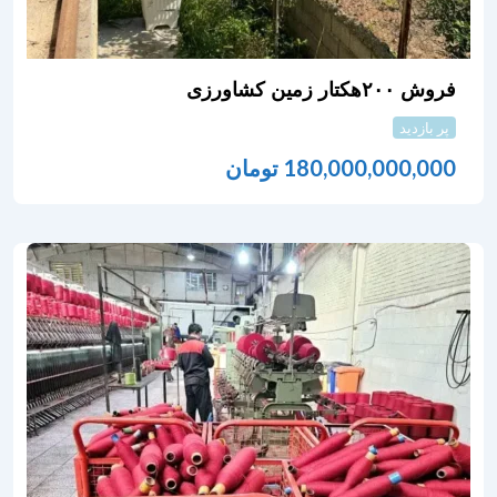
فروش ۲۰۰هکتار زمین کشاورزی
پر بازدید
180,000,000,000
تومان