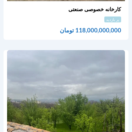
کارخانه خصوصی صنعتی
پر بازدید
118,000,000,000
تومان