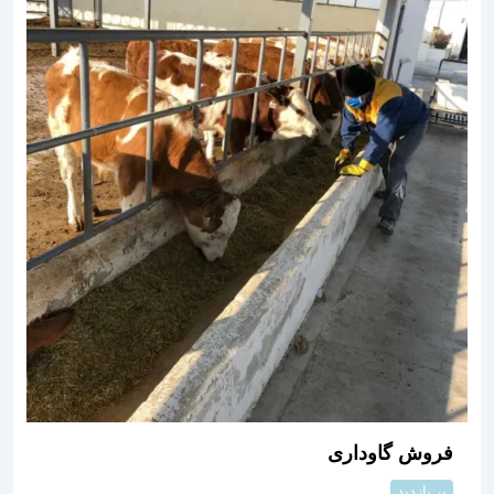
فروش گاوداری
پر بازدید