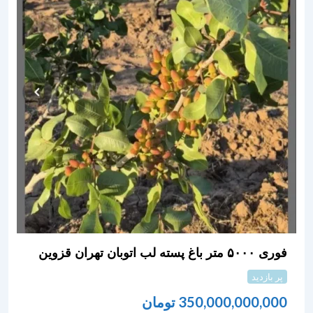
فوری ۵۰۰۰ متر باغ پسته لب اتوبان تهران قزوین
پر بازدید
350,000,000,000
تومان