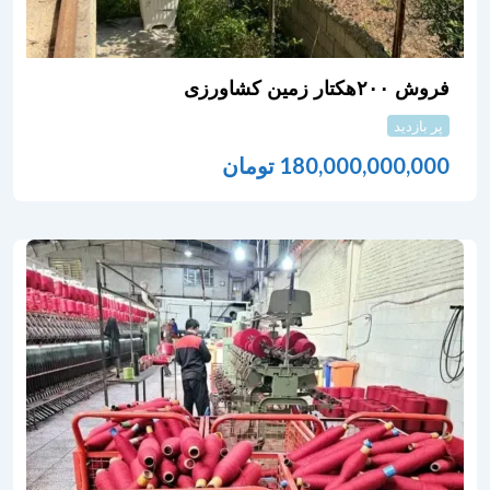
فروش ۲۰۰هکتار زمین کشاورزی
پر بازدید
180,000,000,000
تومان