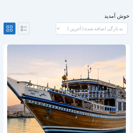
خوش آمدید