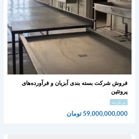
فروش شرکت بسته بندی آبزیان و فرآورده‌های
پروتئین
پر بازدید
59,000,000,000
تومان