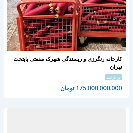
کارخانه رنگرزی و ریسندگی شهرک صنعتی پایتخت
تهران
پر بازدید
175,000,000,000
تومان