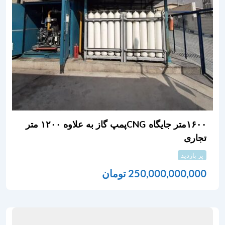
۱۶۰۰متر جایگاه CNGپمپ گاز به علاوه ۱۲۰۰ متر
تجاری
پر بازدید
250,000,000,000
تومان