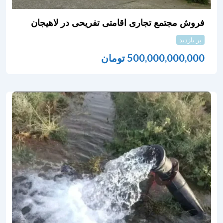
فروش مجتمع تجاری اقامتی تفریحی در لاهیجان
پر بازدید
500,000,000,000
تومان