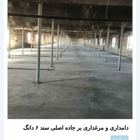
دامداری و مرغداری بر جاده اصلی سند ۶ دانگ
پر بازدید