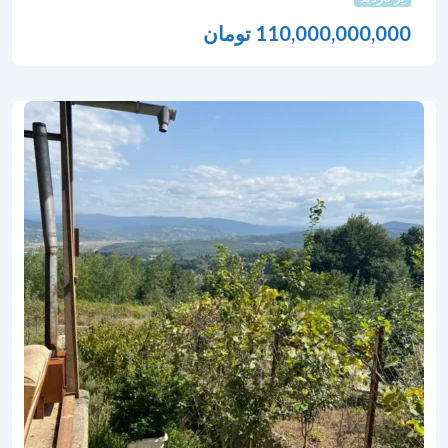
110,000,000,000
تومان