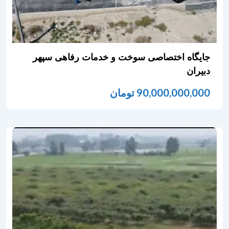
جایگاه اختصاصی سوخت و خدمات رفاهی سپهر
دبیران
90,000,000,000
تومان