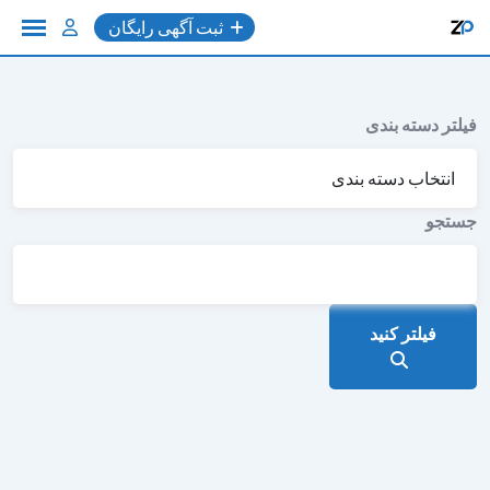
به
ثبت آگهی رایگان
محتوا
فیلتر دسته بندی
جستجو
فیلتر کنید