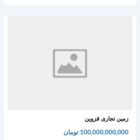
زمین تجاری قزوین
100,000,000,000
تومان