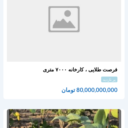
فرصت طلایی ، کارخانه ۷۰۰۰ متری
پر بازدید
80,000,000,000
تومان