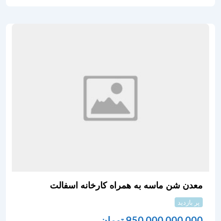
معدن شن ماسه به همراه کارخانه اسفالت
پر بازدید
950,000,000,000
تومان