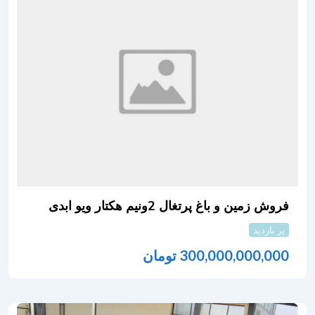
فروش زمین و باغ پرتغال 2ونیم هکتار ویو ابدی
پر بازدید
300,000,000,000
تومان