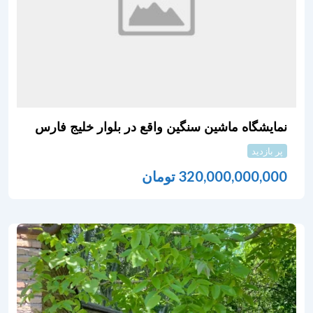
نمایشگاه ماشین سنگین واقع در بلوار خلیج فارس
پر بازدید
320,000,000,000
تومان