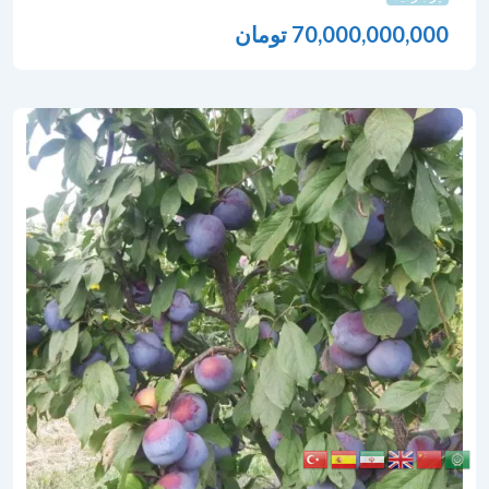
70,000,000,000
تومان