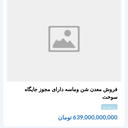
فروش معدن شن وماسه دارای مجوز جایگاه
سوخت
پر بازدید
639,000,000,000
تومان