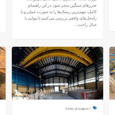
ضررهای سنگین منجر شود. در این راهنمای
کامل، مهم‌ترین ریسک‌ها را به صورت عملی و با
راه‌حل‌های واقعی بررسی می‌کنیم تا بتوانید با
خیال راحت…
دستهبندی نشده