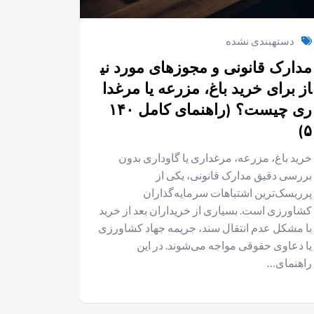
دستهبندی نشده
مدارک قانونی و مجوزهای مورد نی
از برای خرید باغ، مزرعه یا مرغدا
ری چیست؟ (راهنمای کامل ۱۴۰
۵)
خرید باغ، مزرعه، مرغداری یا گاوداری بدون
بررسی دقیق مدارک قانونی، یکی از
پرریسک‌ترین اشتباهات سرمایه‌گذاران
کشاورزی است. بسیاری از خریداران بعد از خرید
با مشکل عدم انتقال سند، جریمه جهاد کشاورزی
یا دعاوی حقوقی مواجه می‌شوند. در این
راهنمای…