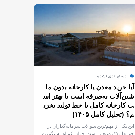
دستهبندی نشده
آیا خرید معدن یا کارخانه بدون ما
شین‌آلات به‌صرفه است یا بهتر اس
ت کارخانه کامل با خط تولید بخری
م؟ (تحلیل کامل ۱۴۰۵)
این یکی از مهم‌ترین سوالات سرمایه‌گذاران در
حوزه املاک صنعتی است. جواب کوتاه: بستگی به