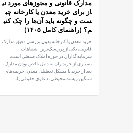
مدارک قانونی و مجوزهای مورد نی
از برای خرید معدن یا کارخانه چی
ست و چگونه باید آن‌ها را چک کنی
م؟ (راهنمای کامل ۱۴۰۵)
خرید معدن یا کارخانه بدون بررسی دقیق مدارک
قانونی، یکی از پرریسک‌ترین اشتباهات
سرمایه‌گذاران در حوزه املاک صنعتی است.
بسیاری از خریداران به دلیل ناقص بودن مدارک،
بعد از خرید با مشکل تعطیلی معدن، جریمه‌های
سنگین زیست‌محیطی، دعاوی حقوقی یا…