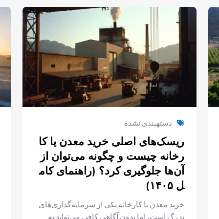
دستهبندی نشده
ریسک‌های اصلی خرید معدن یا کا
رخانه چیست و چگونه می‌توان از
آن‌ها جلوگیری کرد؟ (راهنمای کام
ل ۱۴۰۵)
خرید معدن یا کارخانه یکی از سرمایه‌گذاری‌های
بزرگ است، اما بدون آگاهی کافی می‌تواند به