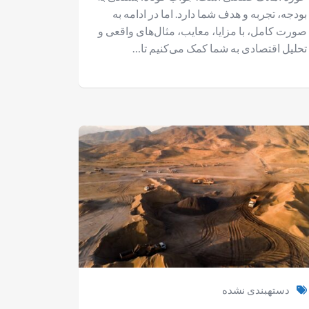
بودجه، تجربه و هدف شما دارد. اما در ادامه به
صورت کامل، با مزایا، معایب، مثال‌های واقعی و
تحلیل اقتصادی به شما کمک می‌کنیم تا…
دستهبندی نشده