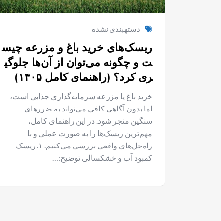
دستهبندی نشده
ریسک‌های خرید باغ و مزرعه چیس
ت و چگونه می‌توان از آن‌ها جلوگی
ری کرد؟ (راهنمای کامل ۱۴۰۵)
خرید باغ یا مزرعه سرمایه‌گذاری جذابی است،
اما بدون آگاهی کافی می‌تواند به ضررهای
سنگین منجر شود. در این راهنمای کامل،
مهم‌ترین ریسک‌ها را به صورت عملی و با
راه‌حل‌های واقعی بررسی می‌کنیم. ۱. ریسک
کمبود آب و خشکسالی توضیح:…