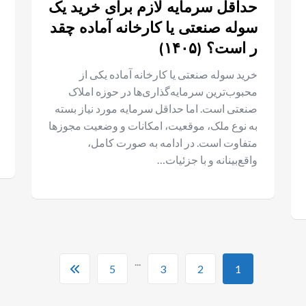
حداقل سرمایه لازم برای خرید یک
سوله صنعتی یا کارخانه آماده چقد
ر است؟ (۱۴۰۵)
خرید سوله صنعتی یا کارخانه آماده یکی از
محبوب‌ترین سرمایه‌گذاری‌ها در حوزه املاک
صنعتی است. اما حداقل سرمایه مورد نیاز بسته
به نوع ملک، موقعیت، امکانات و وضعیت مجوزها
متفاوت است. در ادامه به صورت کامل،
واقع‌بینانه و با جزئیات…
...
5
3
2
1