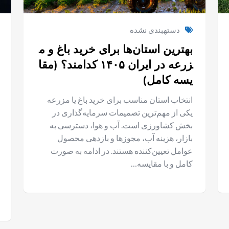
دستهبندی نشده
بهترین استان‌ها برای خرید باغ و م
زرعه در ایران ۱۴۰۵ کدامند؟ (مقا
یسه کامل)
انتخاب استان مناسب برای خرید باغ یا مزرعه
یکی از مهم‌ترین تصمیمات سرمایه‌گذاری در
بخش کشاورزی است. آب و هوا، دسترسی به
بازار، هزینه آب، مجوزها و بازدهی محصول
عوامل تعیین‌کننده هستند. در ادامه به صورت
کامل و با مقایسه…