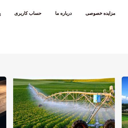
مزایده خصوصی
درباره ما
حساب کاربری
پ