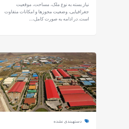
نیاز بسته به نوع ملک، مساحت، موقعیت
جغرافیایی، وضعیت مجوزها و امکانات متفاوت
است. در ادامه به صورت کامل،…
دستهبندی نشده