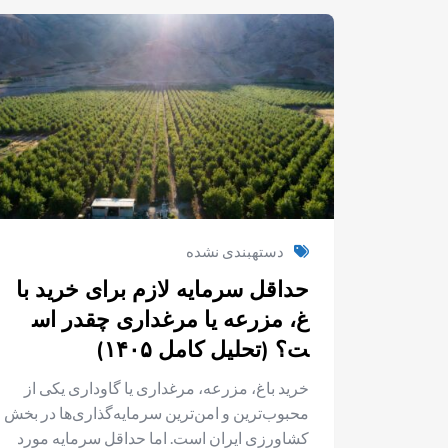
دستهبندی نشده
حداقل سرمایه لازم برای خرید با
غ، مزرعه یا مرغداری چقدر اس
ت؟ (تحلیل کامل ۱۴۰۵)
خرید باغ، مزرعه، مرغداری یا گاوداری یکی از
محبوب‌ترین و امن‌ترین سرمایه‌گذاری‌ها در بخش
کشاورزی ایران است. اما حداقل سرمایه مورد