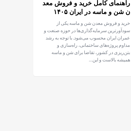
راهنمای کامل خرید و فروش معد
ن شن و ماسه در ایران ۱۴۰۵
خرید و فروش معدن شن و ماسه یکی از
سودآورترین سرمایه‌گذاری‌ها در حوزه صنعت و
عمران ایران محسوب می‌شود. با توجه به رشد
مداوم پروژه‌های ساختمانی، راه‌سازی و
بتن‌ریزی در کشور، تقاضا برای شن و ماسه
همیشه بالاست و این…