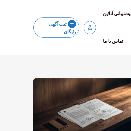
یشتیبانی آنلاین
ثبت آگهی
رایگان
تماس با ما