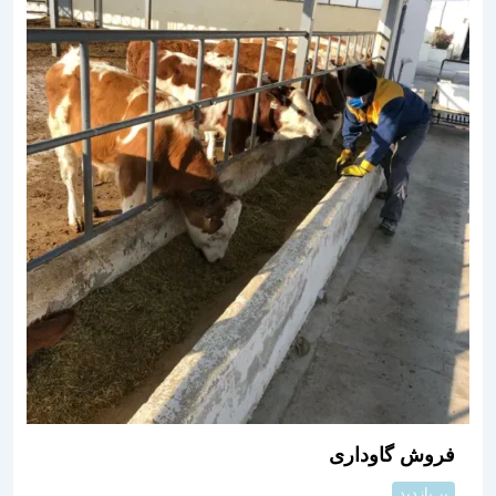
فروش گاوداری
پر بازدید