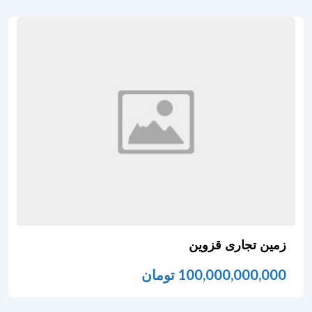
زمین تجاری قزوین
100,000,000,000
تومان