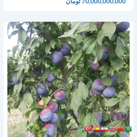
70,000,000,000
تومان