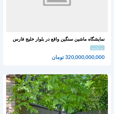
نمایشگاه ماشین سنگین واقع در بلوار خلیج فارس
پر بازدید
320,000,000,000
تومان