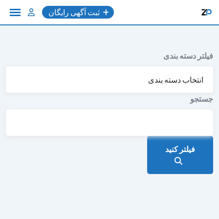
به
ثبت آگهی رایگان
محتوا
فیلتر دسته بندی
جستجو
فیلتر کنید