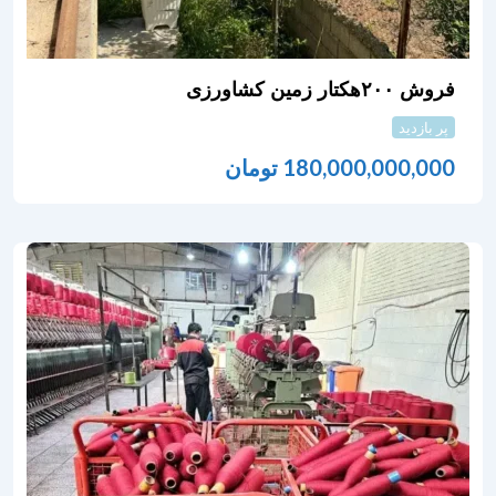
فروش ۲۰۰هکتار زمین کشاورزی
پر بازدید
180,000,000,000
تومان