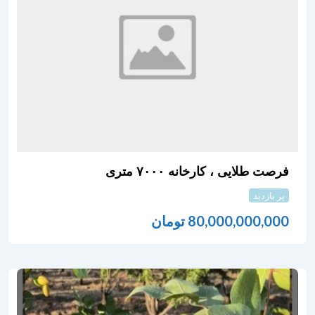
فرصت طلایی ، کارخانه ۷۰۰۰ متری
پر بازدید
80,000,000,000
تومان