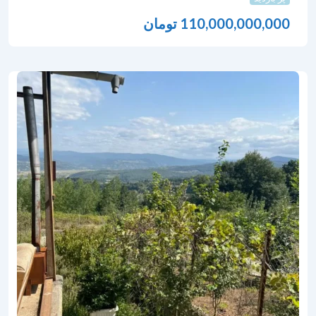
110,000,000,000
تومان