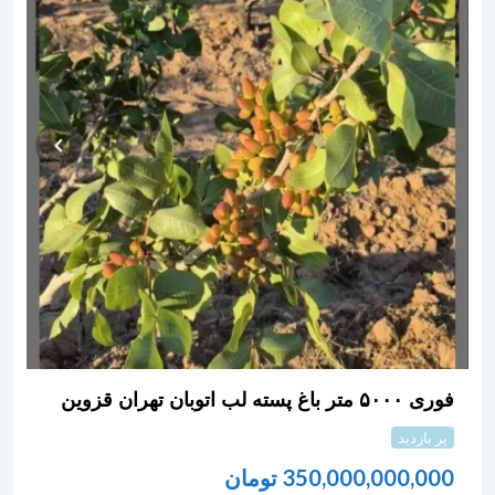
فوری ۵۰۰۰ متر باغ پسته لب اتوبان تهران قزوین
پر بازدید
350,000,000,000
تومان