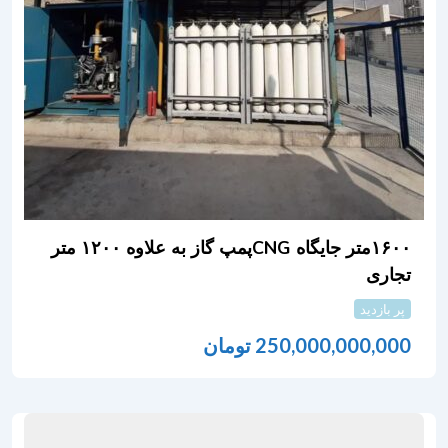
۱۶۰۰متر جایگاه CNGپمپ گاز به علاوه ۱۲۰۰ متر
تجاری
پر بازدید
250,000,000,000
تومان