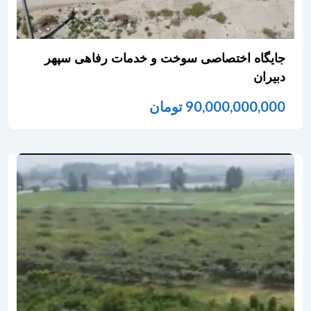
جایگاه اختصاصی سوخت و خدمات رفاهی سپهر
دبیران
90,000,000,000
تومان