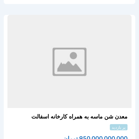
معدن شن ماسه به همراه کارخانه اسفالت
پر بازدید
950,000,000,000
تومان