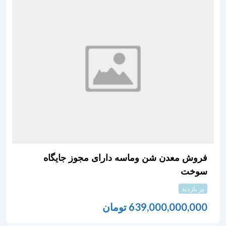
فروش معدن شن وماسه دارای مجوز جایگاه
سوخت
پر بازدید
639,000,000,000
تومان