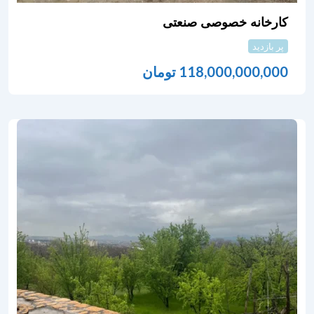
کارخانه خصوصی صنعتی
پر بازدید
118,000,000,000
تومان