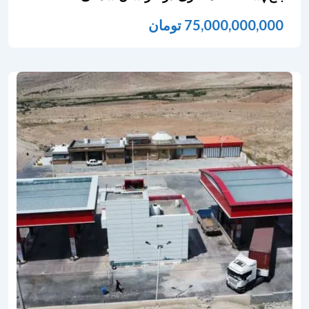
75,000,000,000
تومان