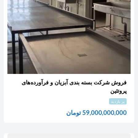
فروش شرکت بسته بندی آبزیان و فرآورده‌های
پروتئین
پر بازدید
59,000,000,000
تومان