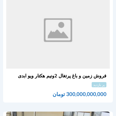
فروش زمین و باغ پرتغال 2ونیم هکتار ویو ابدی
پر بازدید
300,000,000,000
تومان