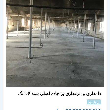
دامداری و مرغداری بر جاده اصلی سند ۶ دانگ
پر بازدید