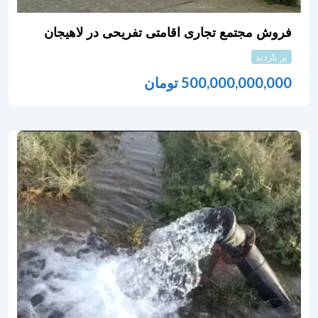
فروش مجتمع تجاری اقامتی تفریحی در لاهیجان
پر بازدید
500,000,000,000
تومان