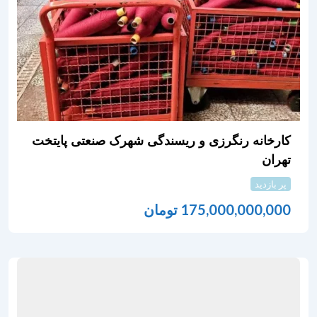
کارخانه رنگرزی و ریسندگی شهرک صنعتی پایتخت
تهران
پر بازدید
175,000,000,000
تومان