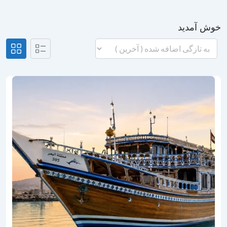
خوش آمدید