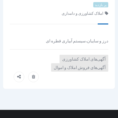
پر بازدید
املاک کشاورزی و دامداری
درز و سایبان،سیستم آبیاری قطره ای
آگهی‌های املاک کشاورزی
آگهی‌های فروش املاک و اموال