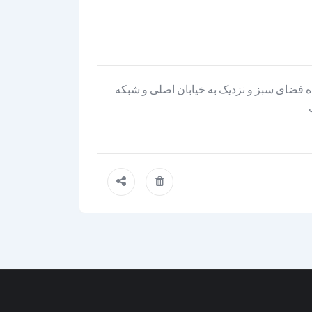
ده فضای سبز و نزدیک به خیابان اصلی و شبکه