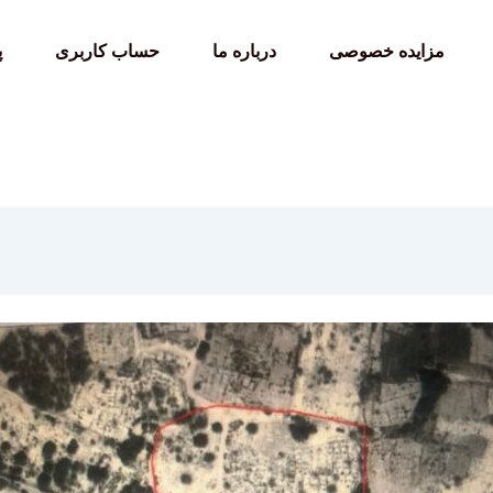
مزایده خصوصی
درباره ما
حساب کاربری
پ