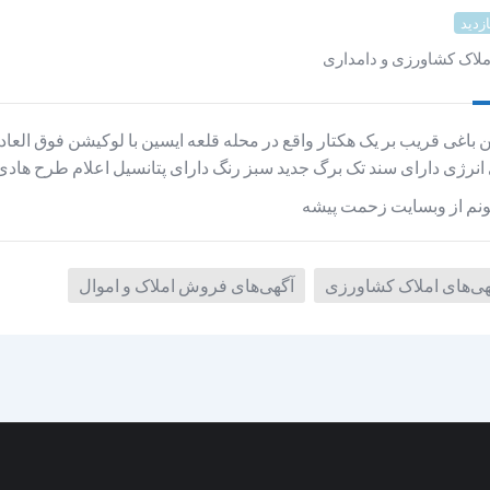
ازدید
ملاک کشاورزی و دامداری
 باغی قریب بر یک هکتار واقع در محله قلعه ایسین با لوکیشن فوق العا
انرژی دارای سند تک برگ جدید سبز رنگ دارای پتانسیل اعلام طرح هادی
نم از وبسایت زحمت پیشه
هی‌های املاک کشاورزی
آگهی‌های فروش املاک و اموال