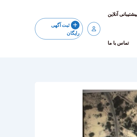
یشتیبانی آنلاین
ثبت آگهی
رایگان
تماس با ما