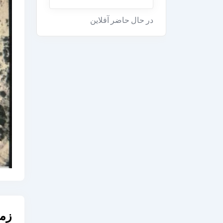
در حال حاضر آفلاین
زمی