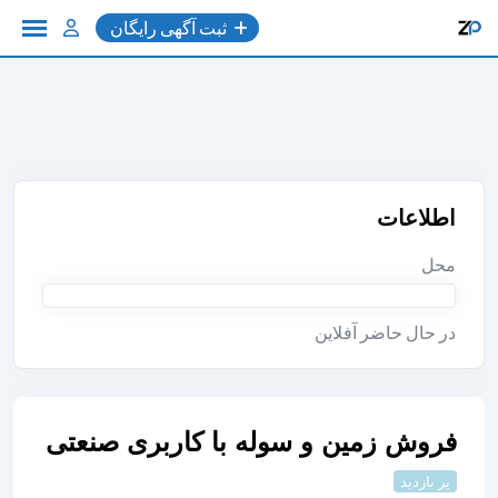
به
ثبت آگهی رایگان
محتوا
اطلاعات
محل
در حال حاضر آفلاین
فروش زمین و سوله با کاربری صنعتی
پر بازدید