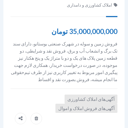
املاک کشاورزی و دامداری
35,000,000,000
تومان
فروش زمین و سوله در شهرک صنعتی بوستانو، دارای سند
تک برگ و انشعاب آب و برق، فروش نقد و شرایطی، دو
قطعه زمین پلاک های یک و دو با متراژ یک و پنج هکتار نیز
موجوده، در صورت درخواست خریدار، همکاری لازم جهت
پیگیری امور مربوط به تغییر کاربری نیز از طرف تیم‌حقوقی
ما انجام میشه، فروش بصورت نقد و اقساط
آگهی‌های املاک کشاورزی
آگهی‌های فروش املاک و اموال