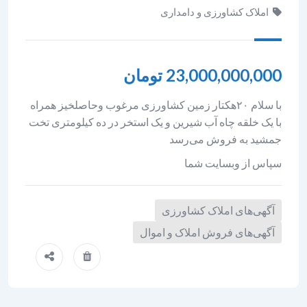
املاک کشاورزی و دامداری
23,000,000,000
تومان
با سلام ۲۰هکتار زمین کشاورزی مرغوب وحاصلخیز همراه
با یک خلقه چاه آب شیرین و یک استخر در ده کیلومتری تخت
جمشید به فروش می‌رسد
سپاس از وبسایت شما
آگهی‌های املاک کشاورزی
آگهی‌های فروش املاک و اموال