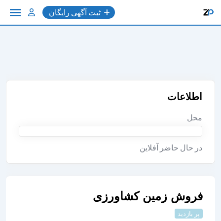
به
ثبت آگهی رایگان
محتوا
اطلاعات
محل
در حال حاضر آفلاین
فروش زمین کشاورزی
پر بازدید