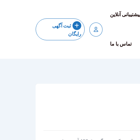
یشتیبانی آنلاین
ثبت آگهی
رایگان
تماس با ما