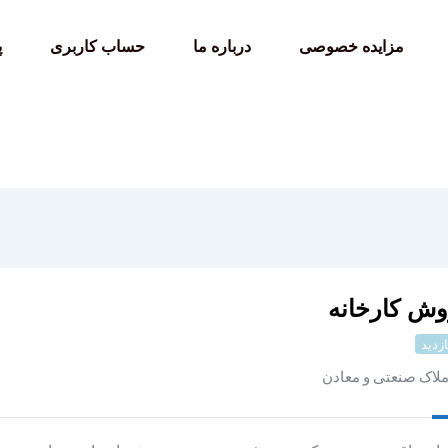
مزایده خصوصی
درباره ما
حساب کاربری
پ
وش کارخانه
ازدید
ملاک صنعتی و معادن