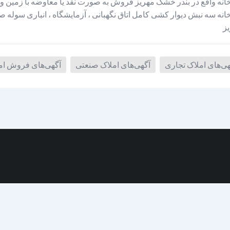
ز
هی‌های املاک تجاری
آگهی‌های املاک صنعتی
آگهی‌های فروش امل