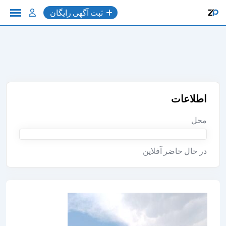
به
ثبت آگهی رایگان
محتوا
اطلاعات
محل
در حال حاضر آفلاین