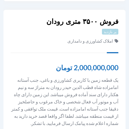
فروش ۳۵۰۰ متری رودان
پر بازدید
املاک کشاورزی و دامداری
2,000,000,000
تومان
یک قطعه زمین با کاربری کشاورزی و باغی، جنب آستانه
امامزاده شاه قطب الدین حیدر رودان به متراژ سه و نیم
هکتار دارای سند آماده فروش میباشد. این زمین دارای چاه
آب و موتور آب فعال شخصی و خاک مرغوب و حاصلخیز
دقیقا جنب آستانه امامزاده است. قیمت ملک توافقی و کمتر
از قیمت منطقه میباشد. لطفا اگر واقعا قصد خرید دارید به
شماره اعلام شده پیامک ارسال فرمایید. با تشکر.