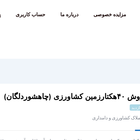
مزایده خصوصی
درباره ما
حساب کاربری
پ
مین کشاورزی (چاهشوردلگان)
ازدید
ملاک کشاورزی و دامداری