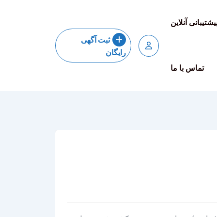
یشتیبانی آنلاین
ثبت آگهی
رایگان
تماس با ما