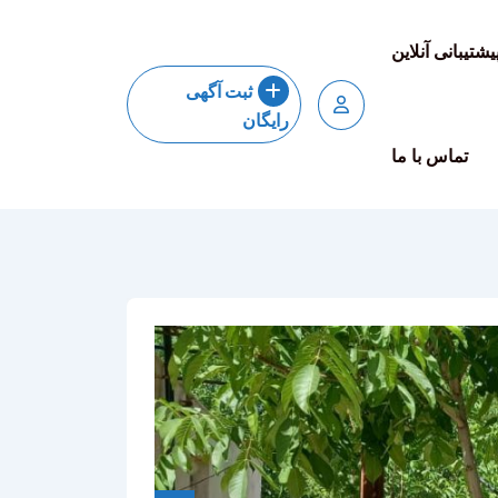
یشتیبانی آنلاین
ثبت آگهی
رایگان
تماس با ما