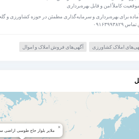
وقعیت کاملاً امن و قابل بهره‌برداری
ماده برای بهره‌برداری و سرمایه‌گذاری مطمئن در حوزه کشاورزی و گلخ
اس ۰۹۱۶۳۹۹۳۸۲۹
هی‌های املاک کشاورزی
آگهی‌های فروش املاک و اموال
ل
×
ملایر بلوار حاج طوسی اراضی سن