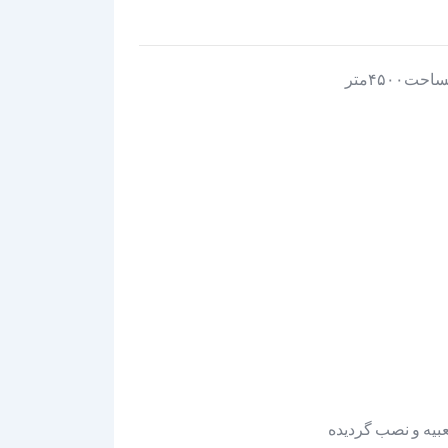
بیه و نصب گردیده