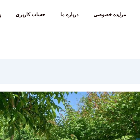
مزایده خصوصی
درباره ما
حساب کاربری
پ