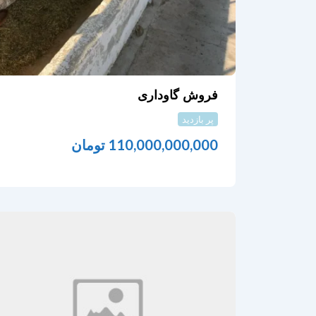
فروش گاوداری
پر بازدید
110,000,000,000
تومان