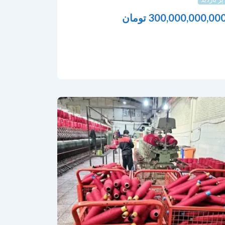
300,000,000,00
تومان