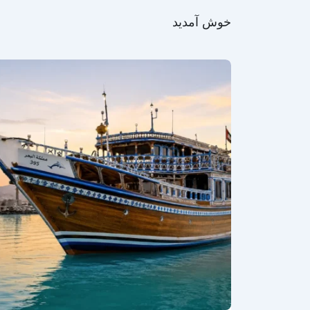
خوش آمدید