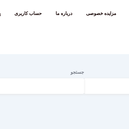
مزایده خصوصی
درباره ما
حساب کاربری
پ
جستجو