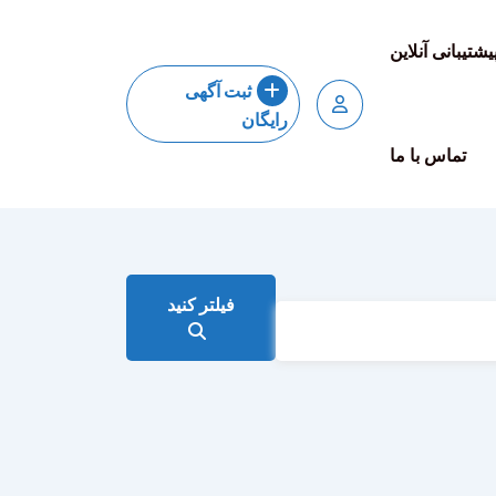
یشتیبانی آنلاین
ثبت آگهی
رایگان
تماس با ما
فیلتر کنید