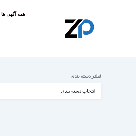
به
محتوا
همه آگهی ها
فیلتر دسته بندی