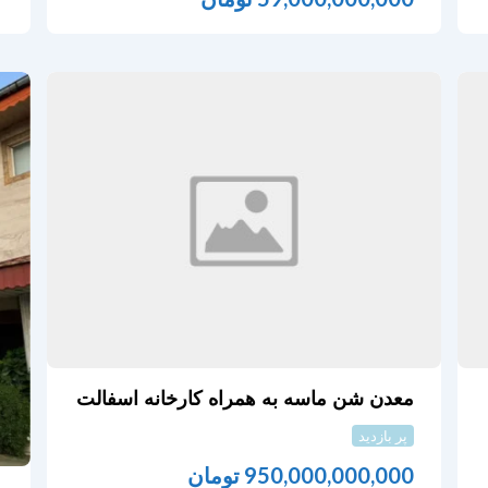
معدن شن ماسه به همراه کارخانه اسفالت
پر بازدید
950,000,000,000
تومان