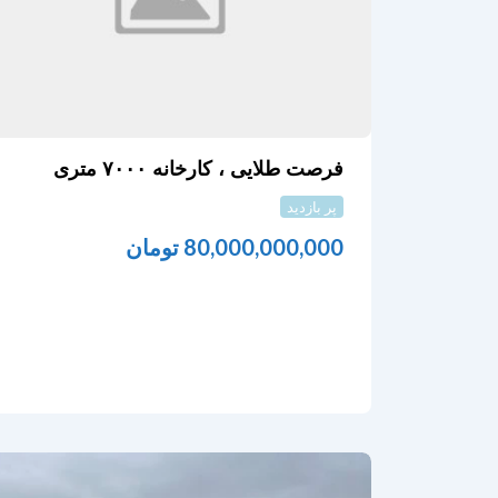
فرصت طلایی ، کارخانه ۷۰۰۰ متری
پر بازدید
80,000,000,000
تومان